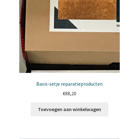
Basis-setje reparatieproducten
€
88,20
Toevoegen aan winkelwagen