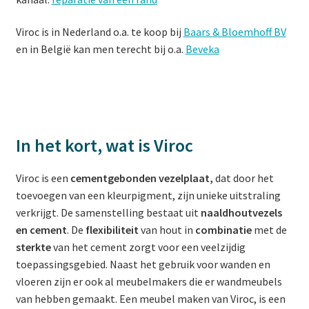
Viroc is in Nederland o.a. te koop bij
Baars & Bloemhoff BV
en in België kan men terecht bij o.a.
Beveka
In het kort, wat is Viroc
Viroc is een
cementgebonden vezelplaat,
dat door het
toevoegen van een kleurpigment, zijn unieke uitstraling
verkrijgt. De samenstelling bestaat uit
naaldhoutvezels
en cement
. De
flexibiliteit
van hout in
combinatie
met de
sterkte
van het cement zorgt voor een veelzijdig
toepassingsgebied. Naast het gebruik voor wanden en
vloeren zijn er ook al meubelmakers die er wandmeubels
van hebben gemaakt. Een meubel maken van Viroc, is een