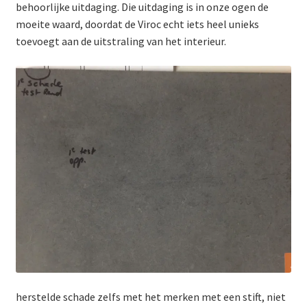
behoorlijke uitdaging. Die uitdaging is in onze ogen de
moeite waard, doordat de Viroc echt iets heel unieks
toevoegt aan de uitstraling van het interieur.
herstelde schade zelfs met het merken met een stift, niet