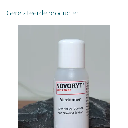
Gerelateerde producten