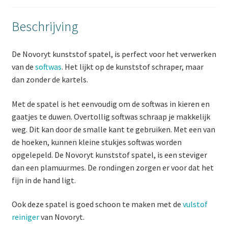
Beschrijving
De Novoryt kunststof spatel, is perfect voor het verwerken
van de
softwas
. Het lijkt op de kunststof schraper, maar
dan zonder de kartels.
Met de spatel is het eenvoudig om de softwas in kieren en
gaatjes te duwen. Overtollig softwas schraap je makkelijk
weg. Dit kan door de smalle kant te gebruiken. Met een van
de hoeken, kunnen kleine stukjes softwas worden
opgelepeld. De Novoryt kunststof spatel, is een steviger
dan een plamuurmes. De rondingen zorgen er voor dat het
fijn in de hand ligt.
Ook deze spatel is goed schoon te maken met de
vulstof
reiniger
van Novoryt.