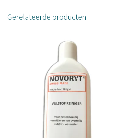
Gerelateerde producten