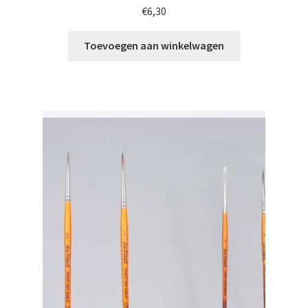
€
6,30
Toevoegen aan winkelwagen