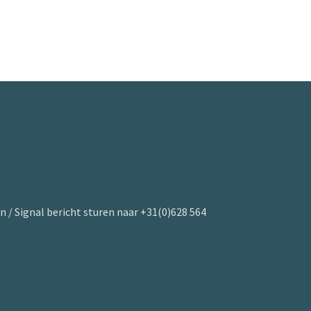
n / Signal bericht sturen naar +31(0)628 564