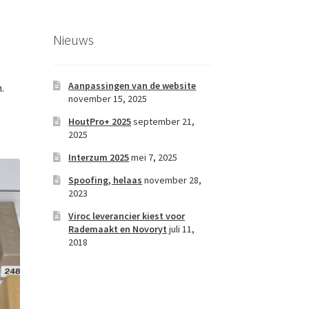
Nieuws
Aanpassingen van de website
.
november 15, 2025
HoutPro+ 2025
september 21,
2025
Interzum 2025
mei 7, 2025
Spoofing, helaas
november 28,
2023
Viroc leverancier kiest voor
Rademaakt en Novoryt
juli 11,
2018